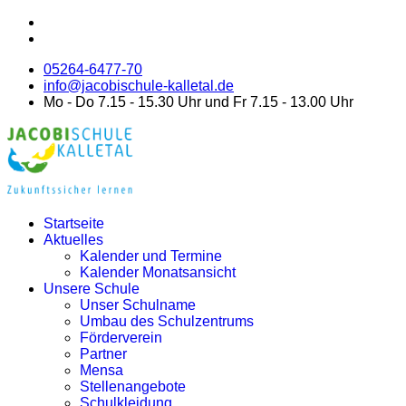
05264-6477-70
info@jacobischule-kalletal.de
Mo - Do 7.15 - 15.30 Uhr und Fr 7.15 - 13.00 Uhr
Startseite
Aktuelles
Kalender und Termine
Kalender Monatsansicht
Unsere Schule
Unser Schulname
Umbau des Schulzentrums
Förderverein
Partner
Mensa
Stellenangebote
Schulkleidung