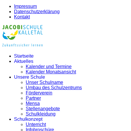
Impressum
Datenschutzerklärung
Kontakt
Startseite
Aktuelles
Kalender und Termine
Kalender Monatsansicht
Unsere Schule
Unser Schulname
Umbau des Schulzentrums
Förderverein
Partner
Mensa
Stellenangebote
Schulkleidung
Schulkonzept
Unterricht
Infobroschüre