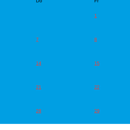
Do
Fr
1
7
8
14
15
21
22
28
29