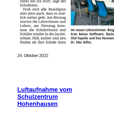
24. Oktober 2022
Luftaufnahme vom
Schulzentrum
Hohenhausen