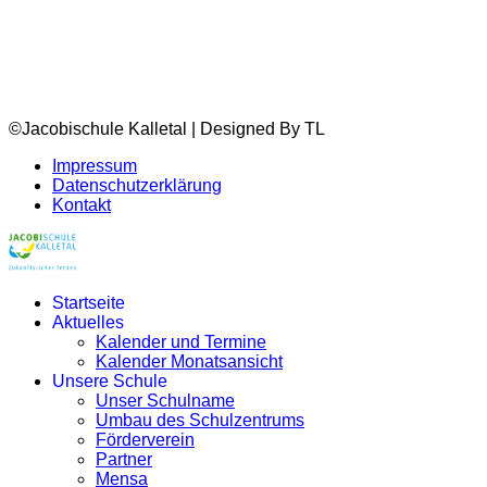
©Jacobischule Kalletal | Designed By TL
Impressum
Datenschutzerklärung
Kontakt
Startseite
Aktuelles
Kalender und Termine
Kalender Monatsansicht
Unsere Schule
Unser Schulname
Umbau des Schulzentrums
Förderverein
Partner
Mensa