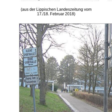
(aus der Lippischen Landeszeitung vom
17./18. Februar 2018)