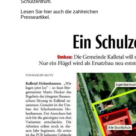
Schulzentrum.
Lesen Sie hier auch die zahlreichen
Presseartikel.