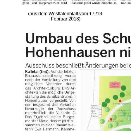
(aus dem Westfalenblatt vom 17./18.
Februar 2018)