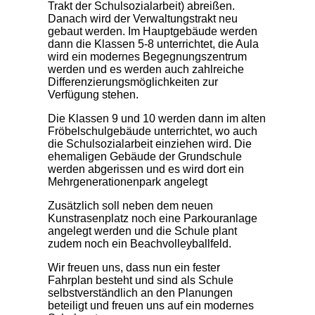
Trakt der Schulsozialarbeit) abreißen.
Danach wird der Verwaltungstrakt neu
gebaut werden. Im Hauptgebäude werden
dann die Klassen 5-8 unterrichtet, die Aula
wird ein modernes Begegnungszentrum
werden und es werden auch zahlreiche
Differenzierungsmöglichkeiten zur
Verfügung stehen.
Die Klassen 9 und 10 werden dann im alten
Fröbelschulgebäude unterrichtet, wo auch
die Schulsozialarbeit einziehen wird. Die
ehemaligen Gebäude der Grundschule
werden abgerissen und es wird dort ein
Mehrgenerationenpark angelegt
Zusätzlich soll neben dem neuen
Kunstrasenplatz noch eine Parkouranlage
angelegt werden und die Schule plant
zudem noch ein Beachvolleyballfeld.
Wir freuen uns, dass nun ein fester
Fahrplan besteht und sind als Schule
selbstverständlich an den Planungen
beteiligt und freuen uns auf ein modernes