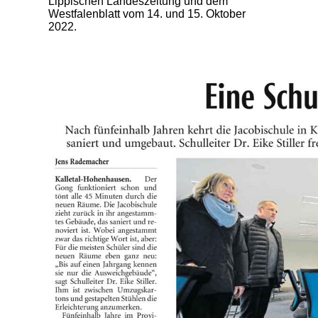
Lippischen Landeszeitung und dem
Westfalenblatt vom 14. und 15. Oktober
2022.