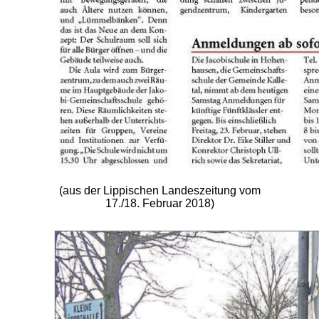
(aus der Lippischen Landeszeitung vom
17./18. Februar 2018)