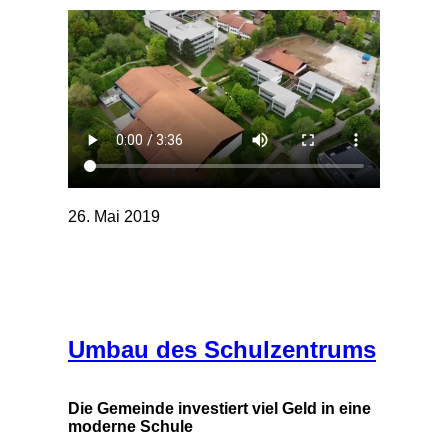
26. Mai 2019
Umbau des Schulzentrums
Die Gemeinde investiert viel Geld in eine
moderne Schule