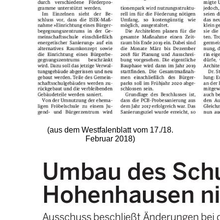
(aus dem Westfalenblatt vom 17./18.
Februar 2018)