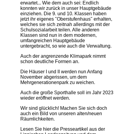
erwartet... Wie dem auch sei: Endlich
konnten wir zurück in unser Hauptgebäude
einziehen. Die 9. und 10. Klassen haben
jetzt ihr eigenes "Oberstufenhaus" erhalten,
welches sie sich zeitnah allerdings mit der
Schulsozialarbeit teilen. Alle anderen
Klassen sind nun in dem modernen,
umfangreichen Hauptgebäude
untergebracht, so wie auch die Verwaltung.
Auch der angrenzende Klimapark nimmt
schon deutliche Formen an.
Die Häuser I und II werden nun Anfang
November abgerissen, um dem
Mehrgenerationenpark zu weichen.
Auch die große Sporthalle soll im Jahr 2023
wieder eröffnet werden.
Wir sind glücklich! Machen Sie sich doch
auch ein Bild von unseren alten/neuen
Räumlichkeiten.
Lesen Sie hier die Presseartikel aus der