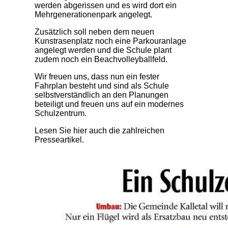
werden abgerissen und es wird dort ein
Mehrgenerationenpark angelegt.
Zusätzlich soll neben dem neuen
Kunstrasenplatz noch eine Parkouranlage
angelegt werden und die Schule plant
zudem noch ein Beachvolleyballfeld.
Wir freuen uns, dass nun ein fester
Fahrplan besteht und sind als Schule
selbstverständlich an den Planungen
beteiligt und freuen uns auf ein modernes
Schulzentrum.
Lesen Sie hier auch die zahlreichen
Presseartikel.