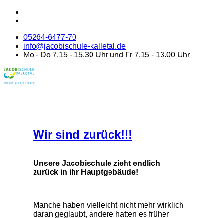
05264-6477-70
info@jacobischule-kalletal.de
Mo - Do 7.15 - 15.30 Uhr und Fr 7.15 - 13.00 Uhr
Wir sind zurück!!!
Unsere Jacobischule zieht endlich
zurück in ihr Hauptgebäude!
Manche haben vielleicht nicht mehr wirklich
daran geglaubt, andere hatten es früher