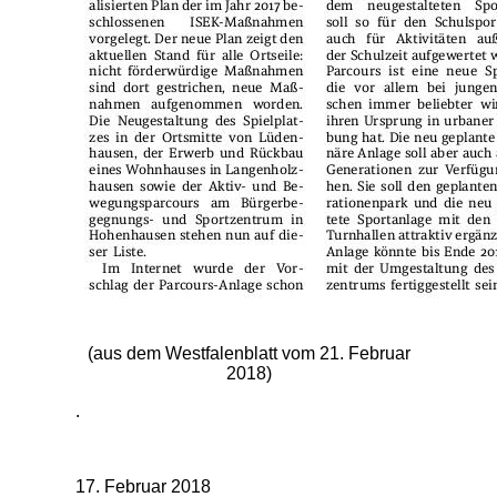
(aus dem Westfalenblatt vom 21. Februar
2018)
.
17. Februar 2018