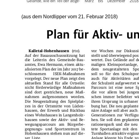
(aus dem Nordlipper vom 21. Februar 2018)