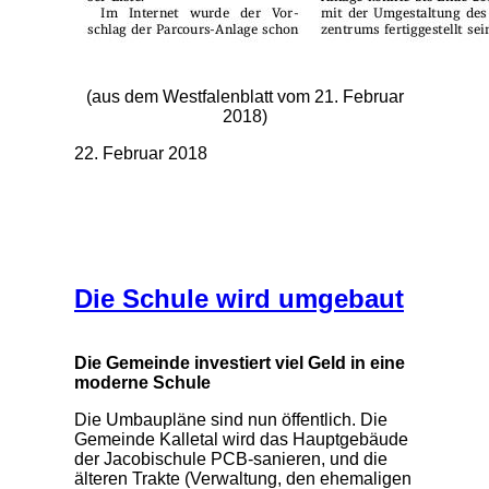
(aus dem Westfalenblatt vom 21. Februar
2018)
22. Februar 2018
Die Schule wird umgebaut
Die Gemeinde investiert viel Geld in eine
moderne Schule
Die Umbaupläne sind nun öffentlich. Die
Gemeinde Kalletal wird das Hauptgebäude
der Jacobischule PCB-sanieren, und die
älteren Trakte (Verwaltung, den ehemaligen