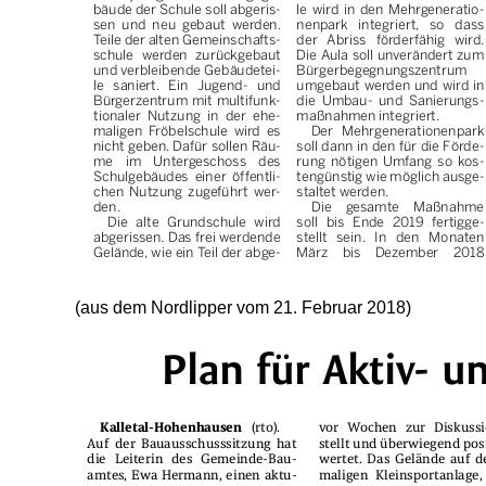
(aus dem Nordlipper vom 21. Februar 2018)