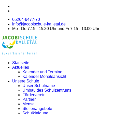
05264-6477-70
info@jacobischule-kalletal.de
Mo - Do 7.15 - 15.30 Uhr und Fr 7.15 - 13.00 Uhr
Startseite
Aktuelles
Kalender und Termine
Kalender Monatsansicht
Unsere Schule
Unser Schulname
Umbau des Schulzentrums
Förderverein
Partner
Mensa
Stellenangebote
Schulkleidung