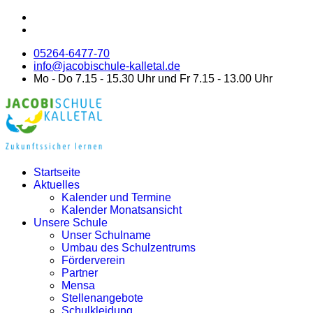
05264-6477-70
info@jacobischule-kalletal.de
Mo - Do 7.15 - 15.30 Uhr und Fr 7.15 - 13.00 Uhr
Startseite
Aktuelles
Kalender und Termine
Kalender Monatsansicht
Unsere Schule
Unser Schulname
Umbau des Schulzentrums
Förderverein
Partner
Mensa
Stellenangebote
Schulkleidung