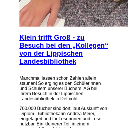
Klein trifft Groß - zu
Besuch bei den „Kollegen“
von der Lippischen
Landesbibliothek
Manchmal lassen schon Zahlen allein
staunen! So erging es den Schülerinnen
und Schülern unserer Bücherei AG bei
ihrem Besuch in der Lippischen
Landesbibliothek in Detmold.
700.000 Bücher sind dort, laut Auskunft von
Diplom - Bibliothekarin Andrea Meier,
eingelagert und für Leserinnen und Leser
nutzbar. Ein kleinerer Teil in einem