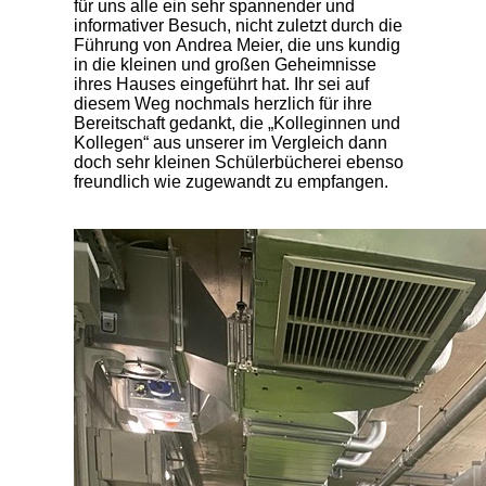
für uns alle ein sehr spannender und
informativer Besuch, nicht zuletzt durch die
Führung von Andrea Meier, die uns kundig
in die kleinen und großen Geheimnisse
ihres Hauses eingeführt hat. Ihr sei auf
diesem Weg nochmals herzlich für ihre
Bereitschaft gedankt, die „Kolleginnen und
Kollegen“ aus unserer im Vergleich dann
doch sehr kleinen Schülerbücherei ebenso
freundlich wie zugewandt zu empfangen.