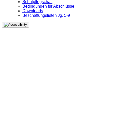
Schulpflegschaft
Bedingungen für Abschlüsse
Downloads
Beschaffungslisten Jg. 5-9