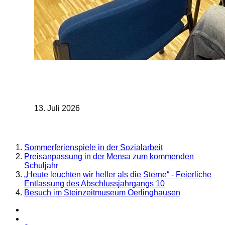
13. Juli 2026
Sommerferienspiele in der Sozialarbeit
Preisanpassung in der Mensa zum kommenden
Schuljahr
„Heute leuchten wir heller als die Sterne“ - Feierliche
Entlassung des Abschlussjahrgangs 10
Besuch im Steinzeitmuseum Oerlinghausen