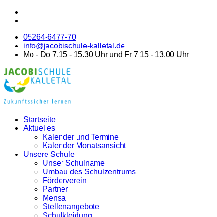
05264-6477-70
info@jacobischule-kalletal.de
Mo - Do 7.15 - 15.30 Uhr und Fr 7.15 - 13.00 Uhr
Startseite
Aktuelles
Kalender und Termine
Kalender Monatsansicht
Unsere Schule
Unser Schulname
Umbau des Schulzentrums
Förderverein
Partner
Mensa
Stellenangebote
Schulkleidung